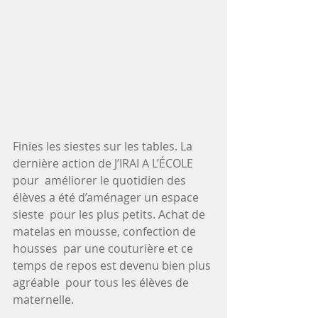
Finies les siestes sur les tables. La 
dernière action de J’IRAI A L’ÉCOLE 
pour  améliorer le quotidien des 
élèves a été d’aménager un espace 
sieste  pour les plus petits. Achat de 
matelas en mousse, confection de 
housses  par une couturière et ce 
temps de repos est devenu bien plus 
agréable  pour tous les élèves de 
maternelle. 