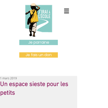
Je parraine
Je fais un don
1 mars 2019
Un espace sieste pour les
petits