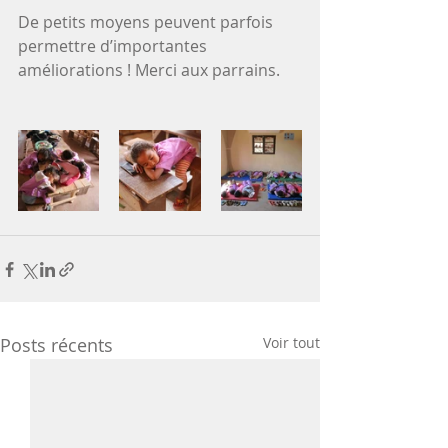
De petits moyens peuvent parfois  
permettre d’importantes 
améliorations ! Merci aux parrains.
Posts récents
Voir tout