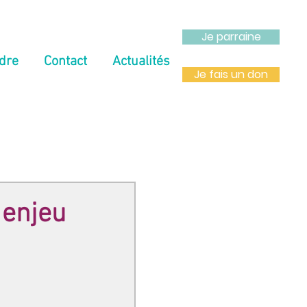
Je parraine
dre
Contact
Actualités
Je fais un don
 enjeu