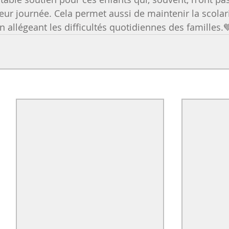
eur journée. Cela permet aussi de maintenir la scolari
n allégeant les difficultés quotidiennes des familles.