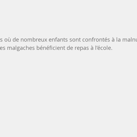
 où de nombreux enfants sont confrontés à la malnut
s malgaches bénéficient de repas à l’école.