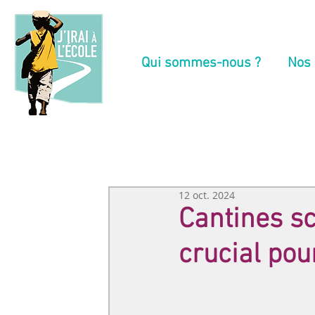
Qui sommes-nous ?
Nos 
12 oct. 2024
Cantines sc
crucial pou