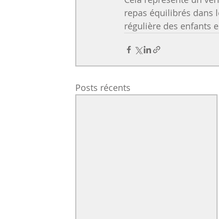
repas équilibrés dans l
régulière des enfants e
Posts récents