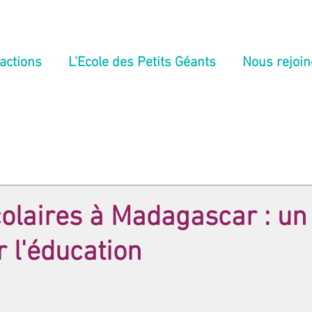
actions
L'Ecole des Petits Géants
Nous rejoin
olaires à Madagascar : un
r l'éducation