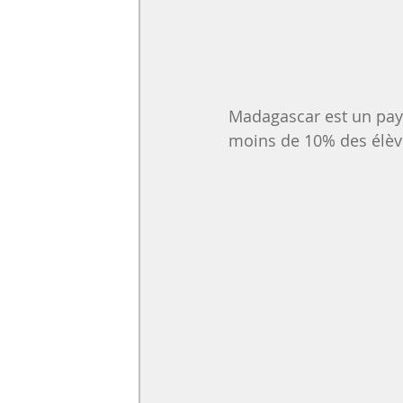
Madagascar est un pays
moins de 10% des élève