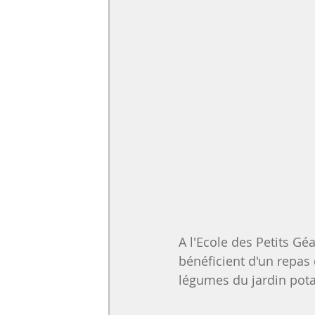
A l'Ecole des Petits Gé
bénéficient d'un repas 
légumes du jardin potag