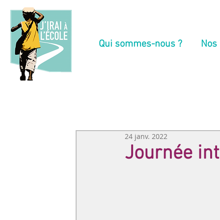
Qui sommes-nous ?
Nos 
24 janv. 2022
Journée int