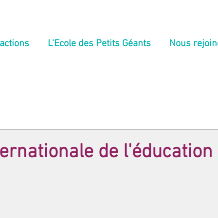
actions
L'Ecole des Petits Géants
Nous rejoin
ernationale de l'éducation