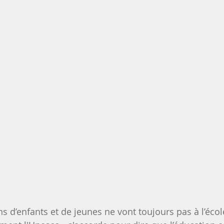
s d’enfants et de jeunes ne vont toujours pas à l’école.