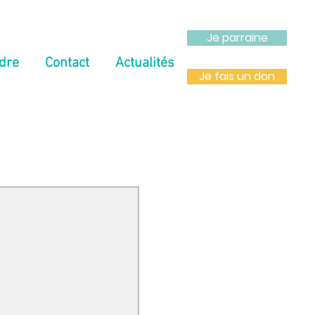
Je parraine
dre
Contact
Actualités
Je fais un don