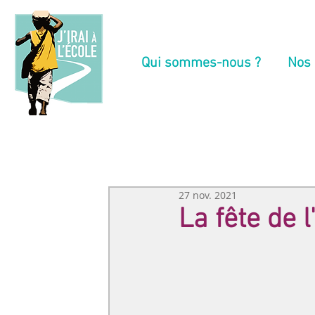
Qui sommes-nous ?
Nos 
27 nov. 2021
La fête de l