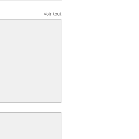
Voir tout