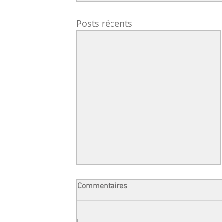
Posts récents
Commentaires