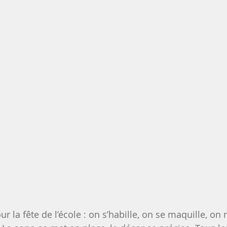
r la fête de l’école : on s’habille, on se maquille, on