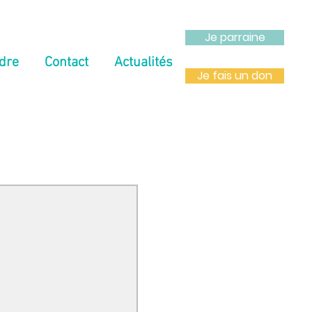
Je parraine
dre
Contact
Actualités
Je fais un don