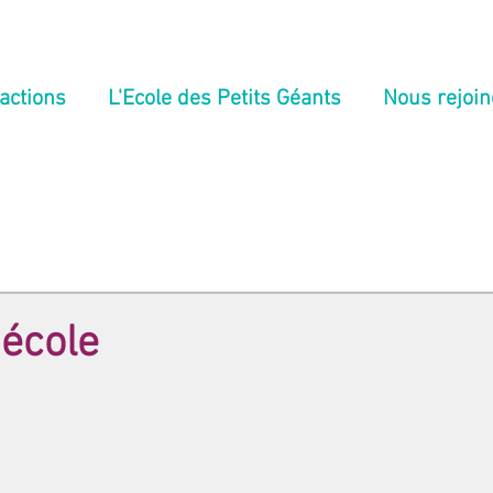
actions
L'Ecole des Petits Géants
Nous rejoin
'école