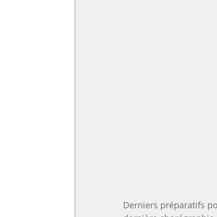
Derniers préparatifs pou