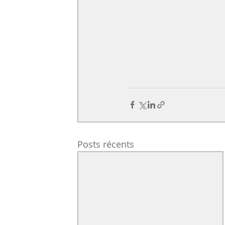
Posts récents