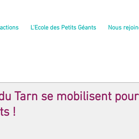
actions
L'Ecole des Petits Géants
Nous rejoin
du Tarn se mobilisent pour
ts !