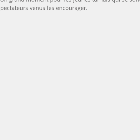
pectateurs venus les encourager.