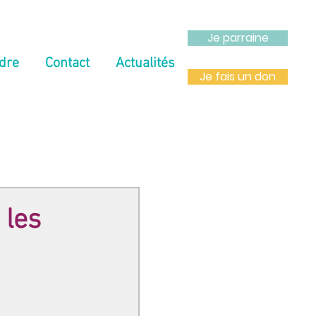
Je parraine
dre
Contact
Actualités
Je fais un don
 les