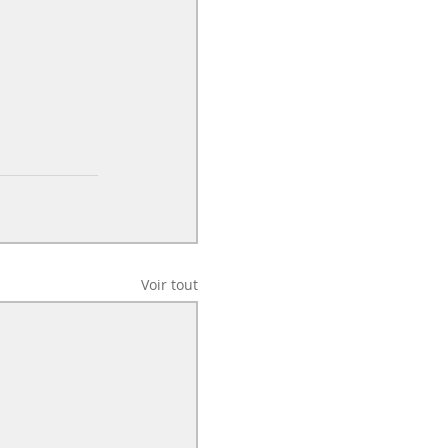
Voir tout