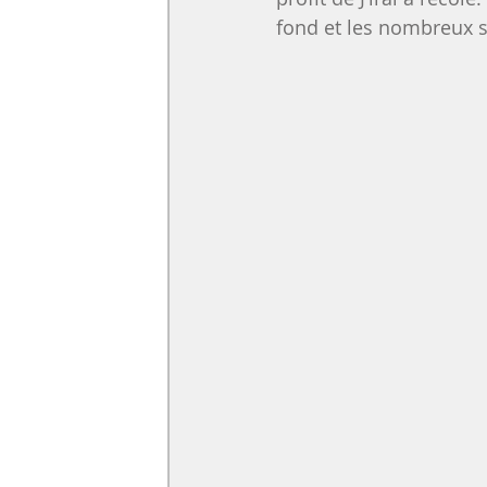
fond et les nombreux s