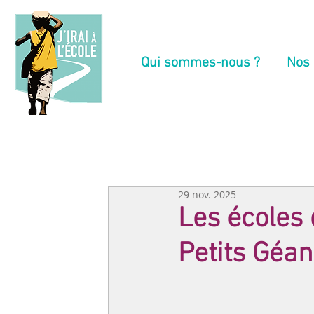
Qui sommes-nous ?
Nos 
29 nov. 2025
Les écoles 
Petits Géan