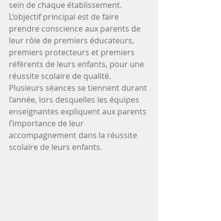
sein de chaque établissement. 
L’objectif principal est de faire 
prendre conscience aux parents de 
leur rôle de premiers éducateurs, 
premiers protecteurs et premiers 
référents de leurs enfants, pour une 
réussite scolaire de qualité. 
Plusieurs séances se tiennent durant 
l’année, lors desquelles les équipes 
enseignantes expliquent aux parents 
l’importance de leur 
accompagnement dans la réussite 
scolaire de leurs enfants.