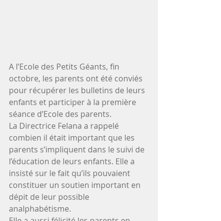
A l’Ecole des Petits Géants, fin 
octobre, les parents ont été conviés 
pour récupérer les bulletins de leurs 
enfants et participer à la première 
séance d’Ecole des parents.
La Directrice Felana a rappelé 
combien il était important que les 
parents s’impliquent dans le suivi de 
l’éducation de leurs enfants. Elle a 
insisté sur le fait qu’ils pouvaient 
constituer un soutien important en 
dépit de leur possible 
analphabétisme. 
Elle a aussi félicité les parents en 