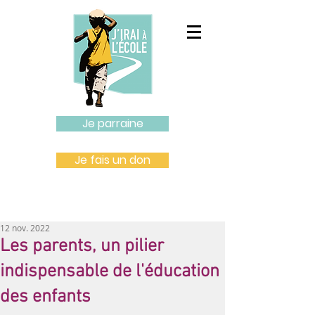
Je parraine
Je fais un don
12 nov. 2022
Les parents, un pilier
indispensable de l'éducation
des enfants