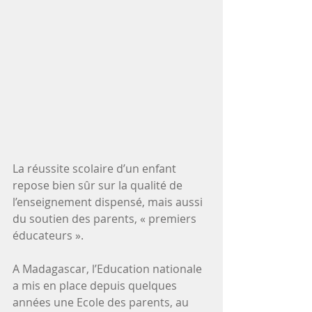
La réussite scolaire d’un enfant 
repose bien sûr sur la qualité de 
l’enseignement dispensé, mais aussi 
du soutien des parents, « premiers 
éducateurs ».
A Madagascar, l’Education nationale 
a mis en place depuis quelques 
années une Ecole des parents, au 