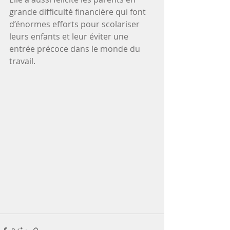
grande difficulté financière qui font 
d’énormes efforts pour scolariser 
leurs enfants et leur éviter une 
entrée précoce dans le monde du 
travail.