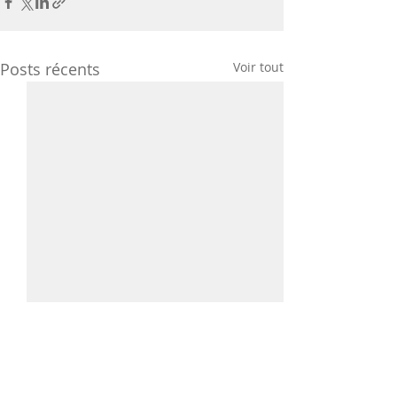
Posts récents
Voir tout
Commentaires