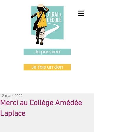
Je parraine
Je fais un don
12 mars 2022
Merci au Collège Amédée
Laplace