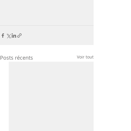
Posts récents
Voir tout