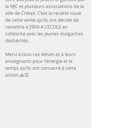
la MJC et plusieurs associations de la 
ville de Créteil. C’est la recette issue 
de cette vente qu’ils ont décidé de 
remettre à J’IRAI A L’ECOLE en 
solidarité avec les jeunes malgaches 
déshérités. 
Merci à tous ces élèves et à leurs 
enseignants pour l’énergie et le 
temps qu’ils ont consacré à cette 
action.🙏👏