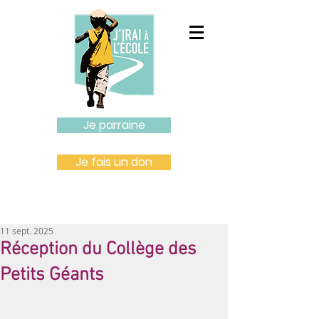
Je parraine
Je fais un don
11 sept. 2025
Réception du Collège des
Petits Géants