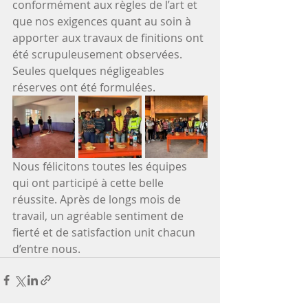
conformément aux règles de l’art et 
que nos exigences quant au soin à 
apporter aux travaux de finitions ont 
été scrupuleusement observées. 
Seules quelques négligeables 
réserves ont été formulées. 
Nous félicitons toutes les équipes 
qui ont participé à cette belle 
réussite. Après de longs mois de 
travail, un agréable sentiment de 
fierté et de satisfaction unit chacun 
d’entre nous.