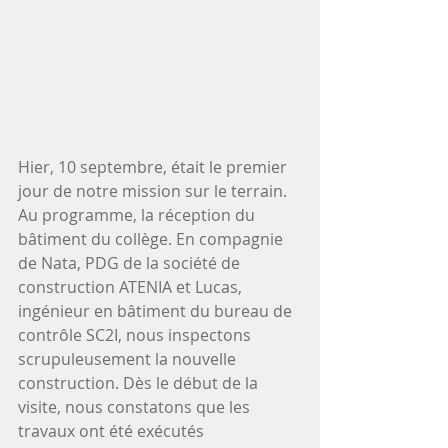
Hier, 10 septembre, était le premier 
jour de notre mission sur le terrain. 
Au programme, la réception du 
bâtiment du collège. En compagnie 
de Nata, PDG de la société de 
construction ATENIA et Lucas, 
ingénieur en bâtiment du bureau de 
contrôle SC2I, nous inspectons 
scrupuleusement la nouvelle 
construction. Dès le début de la 
visite, nous constatons que les 
travaux ont été exécutés 