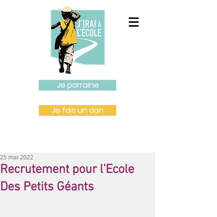
Je parraine
Je fais un don
25 mai 2022
Recrutement pour l'Ecole
Des Petits Géants