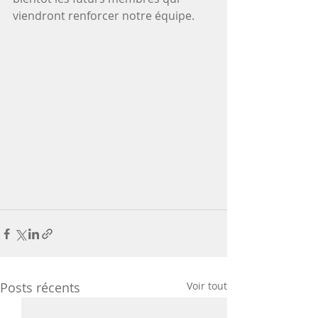
viendront renforcer notre équipe.
Posts récents
Voir tout