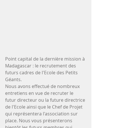
Point capital de la dernière mission à 
Madagascar : le recrutement des 
futurs cadres de l'Ecole des Petits 
Géants.
Nous avons effectué de nombreux 
entretiens en vue de recruter le 
futur directeur ou la future directrice 
de l'Ecole ainsi que le Chef de Projet 
qui représentera l'association sur 
place. Nous vous présenterons 
bientôt les futurs membres qui 