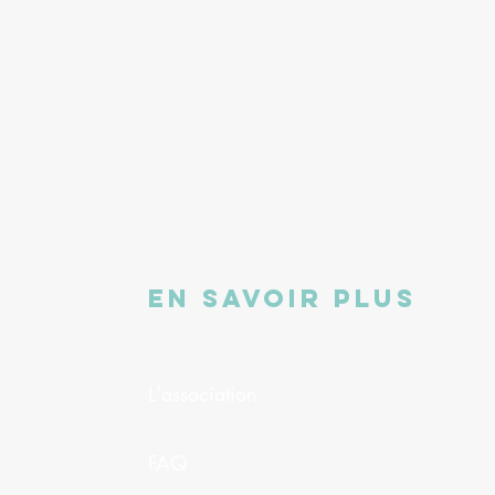
EN SAVOIR PLUS
L'association
FAQ