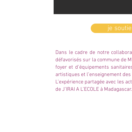
je souti
Dans le cadre de notre collabora
défavorisés sur la commune de Mas
foyer et d’équipements sanitaires
artistiques et l’enseignement des
L’expérience partagée avec les ac
de J’IRAI A L’ECOLE à Madagascar.