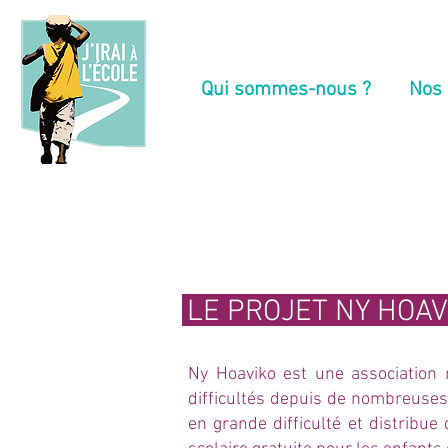
Qui sommes-nous ?
Nos 
LE PROJET NY HOAV
Ny Hoaviko est une association 
difficultés depuis de nombreuses
en grande difficulté et distribue