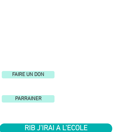
FAIRE UN DON
PARRAINER
RIB J'IRAI A L'ECOLE