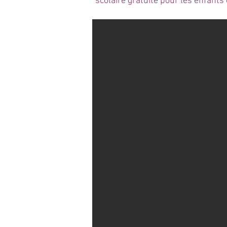
scolaire gratuite pour les enfant