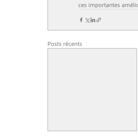
ces importantes amélio
Posts récents