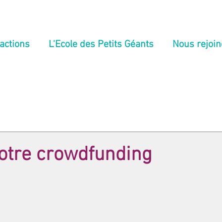
actions
L'Ecole des Petits Géants
Nous rejoin
notre crowdfunding