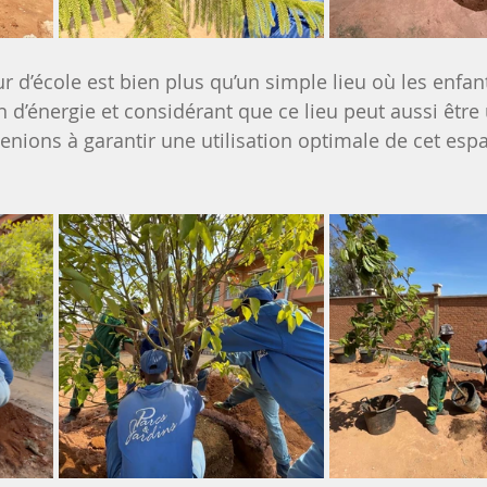
 d’école est bien plus qu’un simple lieu où les enfan
n d’énergie et considérant que ce lieu peut aussi être 
enions à garantir une utilisation optimale de cet esp