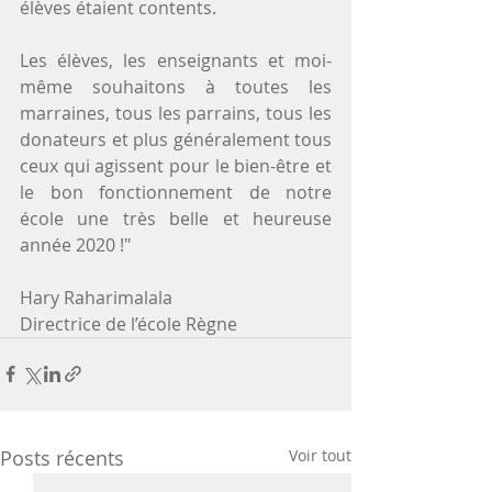
élèves étaient contents.
Les élèves, les enseignants et moi-
même souhaitons à toutes les 
marraines, tous les parrains, tous les 
donateurs et plus généralement tous 
ceux qui agissent pour le bien-être et 
le bon fonctionnement de notre 
école une très belle et heureuse 
année 2020 !"
Hary Raharimalala
Directrice de l’école Règne
Posts récents
Voir tout