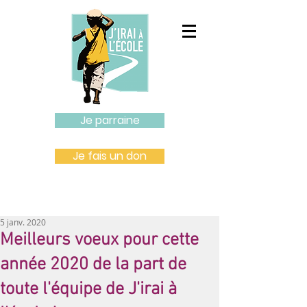
Je parraine
Je fais un don
5 janv. 2020
Meilleurs voeux pour cette
année 2020 de la part de
toute l'équipe de J'irai à