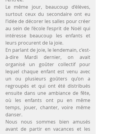
Le même jour, beaucoup d’élèves, 
surtout ceux du secondaire ont eu 
l’idée de décorer les salles pour créer 
au sein de l’école l’esprit de Noël qui 
intéresse beaucoup les enfants et 
leurs procurent de la joie.
En parlant de joie, le lendemain, c’est-
à-dire Mardi dernier, on avait 
organisé un goûter collectif pour 
lequel chaque enfant est venu avec 
un ou plusieurs goûters qu’on a 
regroupés et qui ont été distribués 
ensuite dans une ambiance de fête, 
où les enfants ont pu en même 
temps, jouer, chanter, voire même 
danser.
Nous nous sommes bien amusés 
avant de partir en vacances et les 