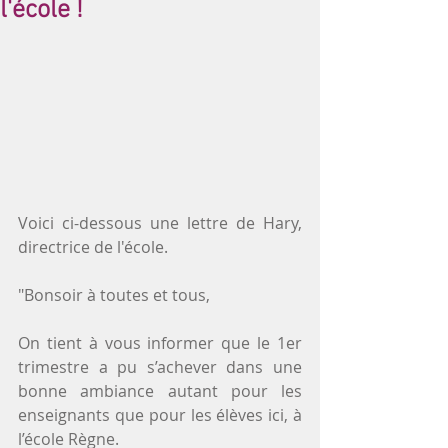
l'école !
Voici ci-dessous une lettre de Hary, 
directrice de l'école.
"Bonsoir à toutes et tous,
On tient à vous informer que le 1er 
trimestre a pu s’achever dans une 
bonne ambiance autant pour les 
enseignants que pour les élèves ici, à 
l’école Règne.