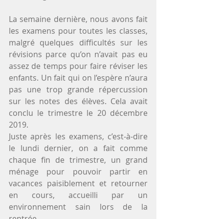
La semaine dernière, nous avons fait 
les examens pour toutes les classes, 
malgré quelques difficultés sur les 
révisions parce qu’on n’avait pas eu 
assez de temps pour faire réviser les 
enfants. Un fait qui on l’espère n’aura 
pas une trop grande répercussion 
sur les notes des élèves. Cela avait 
conclu le trimestre le 20 décembre 
2019.
Juste après les examens, c’est-à-dire 
le lundi dernier, on a fait comme 
chaque fin de trimestre, un grand 
ménage pour pouvoir partir en 
vacances paisiblement et retourner 
en cours, accueilli par un 
environnement sain lors de la 
rentrée.