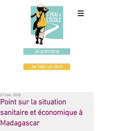
Je parraine
Je fais un don
27 nov. 2020
Point sur la situation
sanitaire et économique à
Madagascar