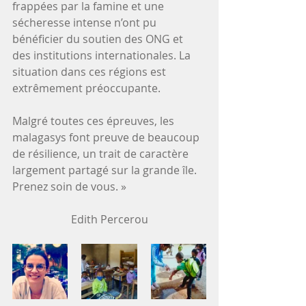
frappées par la famine et une 
sécheresse intense n’ont pu 
bénéficier du soutien des ONG et 
des institutions internationales. La 
situation dans ces régions est 
extrêmement préoccupante.
Malgré toutes ces épreuves, les 
malagasys font preuve de beaucoup 
de résilience, un trait de caractère 
largement partagé sur la grande île.
Prenez soin de vous. » 
Edith Percerou