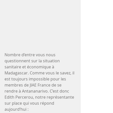
Nombre d’entre vous nous 
questionnent sur la situation 
sanitaire et économique à 
Madagascar. Comme vous le savez, il 
est toujours impossible pour les 
membres de JIAE France de se 
rendre à Antananarivo. C’est donc 
Edith Percerou, notre représentante 
sur place qui vous répond 
aujourd’hui :