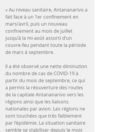
« Au niveau sanitaire, Antananarivo a 
fait face à un 1er confinement en 
mars/avril, puis un nouveau 
confinement au mois de juillet 
jusqu’à la mi-août assorti d’un 
couvre-feu pendant toute la période 
de mars à septembre.
Il a été observé une nette diminution 
du nombre de cas de COVID-19 à 
partir du mois de septembre, ce qui 
a permis la réouverture des routes 
de la capitale Antananarivo vers les 
régions ainsi que les liaisons 
nationales par avion. Les régions ne 
sont touchées que très faiblement 
par l’épidémie. La situation sanitaire 
semble se stabiliser depuis le mois 