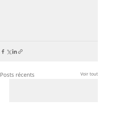
Posts récents
Voir tout