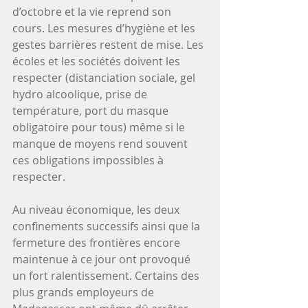
d’octobre et la vie reprend son 
cours. Les mesures d’hygiène et les 
gestes barrières restent de mise. Les 
écoles et les sociétés doivent les 
respecter (distanciation sociale, gel 
hydro alcoolique, prise de 
température, port du masque 
obligatoire pour tous) même si le 
manque de moyens rend souvent 
ces obligations impossibles à 
respecter.
Au niveau économique, les deux 
confinements successifs ainsi que la 
fermeture des frontières encore 
maintenue à ce jour ont provoqué 
un fort ralentissement. Certains des 
plus grands employeurs de 