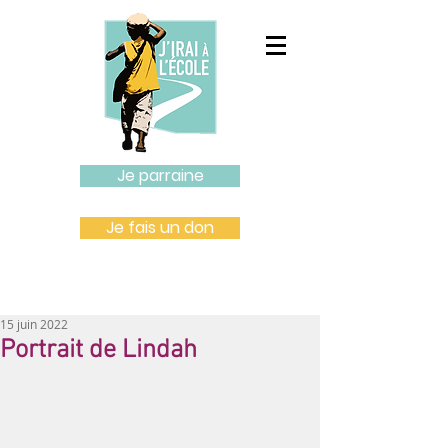
Je parraine
Je fais un don
15 juin 2022
Portrait de Lindah