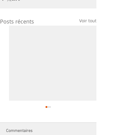
Posts récents
Voir tout
Commentaires