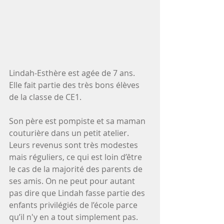
Lindah-Esthère est agée de 7 ans. 
Elle fait partie des très bons élèves 
de la classe de CE1.
Son père est pompiste et sa maman 
couturière dans un petit atelier. 
Leurs revenus sont très modestes 
mais réguliers, ce qui est loin d’être 
le cas de la majorité des parents de 
ses amis. On ne peut pour autant 
pas dire que Lindah fasse partie des 
enfants privilégiés de l’école parce 
qu’il n'y en a tout simplement pas. 