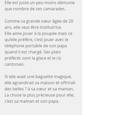
Elle est juste un peu moins démunie 
que nombre de ses camarades.
Comme sa grande sœur âgée de 20 
ans, elle veut être institutrice.
Elle aime jouer à la poupée mais ce 
qu’elle préfère, c’est jouer avec le 
téléphone portable de son papa 
quand il est chargé. Ses plats 
préférés sont la glace et le riz 
cantonais.
Si elle avait une baguette magique, 
elle agrandirait sa maison et offrirait 
des belles ? à sa sœur et sa maman. 
La chose la plus précieuse pour elle, 
c’est sa maman et son papa.