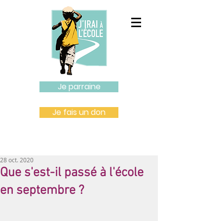
Je parraine
Je fais un don
28 oct. 2020
Que s'est-il passé à l'école
en septembre ?