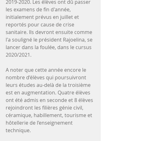
2019-2020. Les élèves ont dû passer 
les examens de fin d'année, 
initialement prévus en juillet et 
reportés pour cause de crise 
sanitaire. Ils devront ensuite comme 
l'a souligné le président Rajoelina, se 
lancer dans la foulée, dans le cursus 
2020/2021.
A noter que cette année encore le 
nombre d’élèves qui poursuivront 
leurs études au-delà de la troisième 
est en augmentation. Quatre élèves 
ont été admis en seconde et 8 élèves 
rejoindront les filières génie civil, 
céramique, habillement, tourisme et 
hôtellerie de l’enseignement 
technique. 