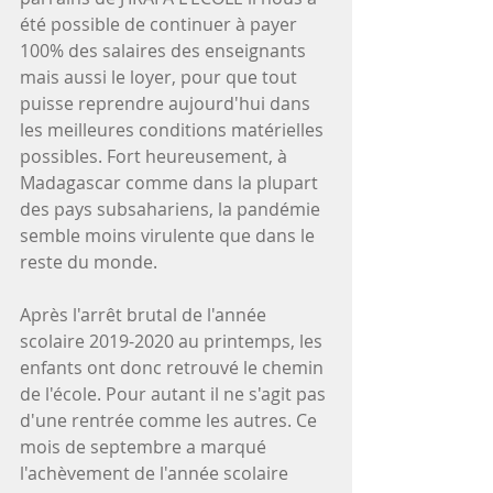
été possible de continuer à payer 
100% des salaires des enseignants 
mais aussi le loyer, pour que tout 
puisse reprendre aujourd'hui dans 
les meilleures conditions matérielles 
possibles. Fort heureusement, à 
Madagascar comme dans la plupart 
des pays subsahariens, la pandémie 
semble moins virulente que dans le 
reste du monde.
Après l'arrêt brutal de l'année 
scolaire 2019-2020 au printemps, les 
enfants ont donc retrouvé le chemin 
de l'école. Pour autant il ne s'agit pas 
d'une rentrée comme les autres. Ce 
mois de septembre a marqué 
l'achèvement de l'année scolaire 