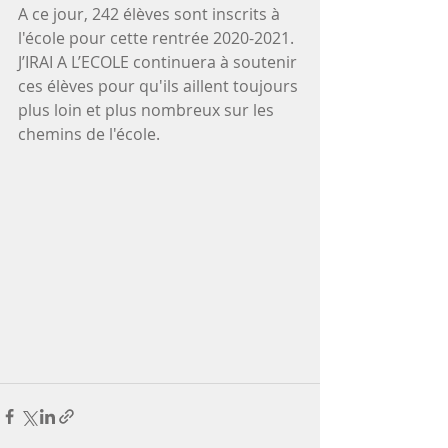
A ce jour, 242 élèves sont inscrits à 
l'école pour cette rentrée 2020-2021. 
J’IRAI A L’ECOLE continuera à soutenir 
ces élèves pour qu'ils aillent toujours 
plus loin et plus nombreux sur les 
chemins de l'école.