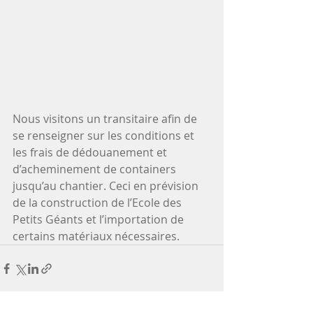
Nous visitons un transitaire afin de 
se renseigner sur les conditions et 
les frais de dédouanement et 
d’acheminement de containers 
jusqu’au chantier. Ceci en prévision 
de la construction de l’Ecole des 
Petits Géants et l’importation de 
certains matériaux nécessaires. 