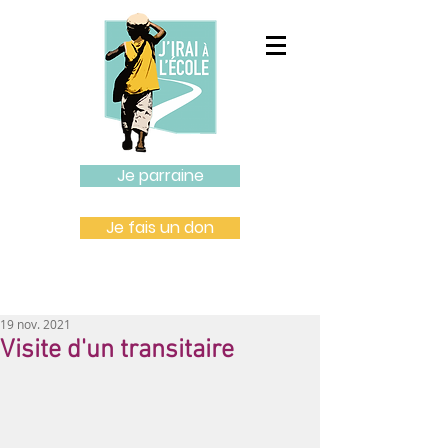
Je parraine
Je fais un don
19 nov. 2021
Visite d'un transitaire